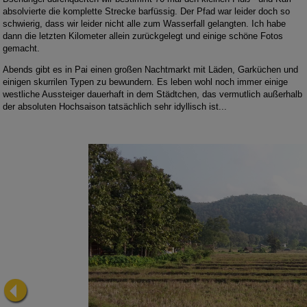
absolvierte die komplette Strecke barfüssig. Der Pfad war leider doch so
schwierig, dass wir leider nicht alle zum Wasserfall gelangten. Ich habe
dann die letzten Kilometer allein zurückgelegt und einige schöne Fotos
gemacht.
Abends gibt es in Pai einen großen Nachtmarkt mit Läden, Garküchen und
einigen skurrilen Typen zu bewundern. Es leben wohl noch immer einige
westliche Aussteiger dauerhaft in dem Städtchen, das vermutlich außerhalb
der absoluten Hochsaison tatsächlich sehr idyllisch ist...