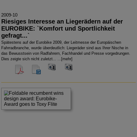
2009-10
Riesiges Interesse an Liegerädern auf der
EUROBIKE: `Komfort und Sportlichkeit
gefragt...`
Spätestens auf der Eurobike 2009, der Leitmesse der Europäischen
Fahrradbranche, wurde überdeutlich: Liegeräder sind aus Ihrer Nische in
das Bewusstsein von Radfahrern, Fachhandel und Presse vorgedrungen.
Dies zeigte sich nicht zuletzt... ...
[mehr]
300 dpi
300 dpi