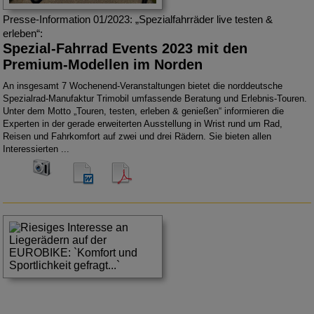
Presse-Information 01/2023: „Spezialfahrräder live testen &
erleben“:
Spezial-Fahrrad Events 2023 mit den
Premium-Modellen im Norden
An insgesamt 7 Wochenend-Veranstaltungen bietet die norddeutsche
Spezialrad-Manufaktur Trimobil umfassende Beratung und Erlebnis-Touren.
Unter dem Motto „Touren, testen, erleben & genießen“ informieren die
Experten in der gerade erweiterten Ausstellung in Wrist rund um Rad,
Reisen und Fahrkomfort auf zwei und drei Rädern. Sie bieten allen
Interessierten ...
300 dpi