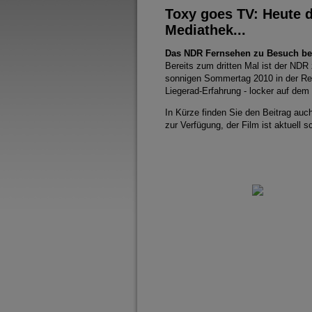
Toxy goes TV: Heute d
Mediathek...
Das NDR Fernsehen zu Besuch be
Bereits zum dritten Mal ist der NDR
sonnigen Sommertag 2010 in der Reih
Liegerad-Erfahrung - locker auf dem
In Kürze finden Sie den Beitrag auc
zur Verfügung, der Film ist aktuell 