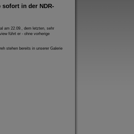
 sofort in der NDR-
al am 22.09., dem letzten, sehr
ew führt er - ohne vorherige
eh stehen bereits in unserer Galerie