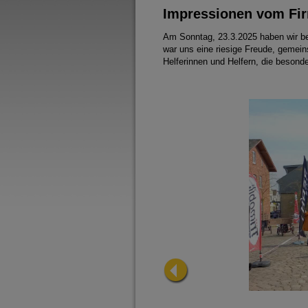
Impressionen vom Fi
Am Sonntag, 23.3.2025 haben wir bei
war uns eine riesige Freude, gemein
Helferinnen und Helfern, die besond