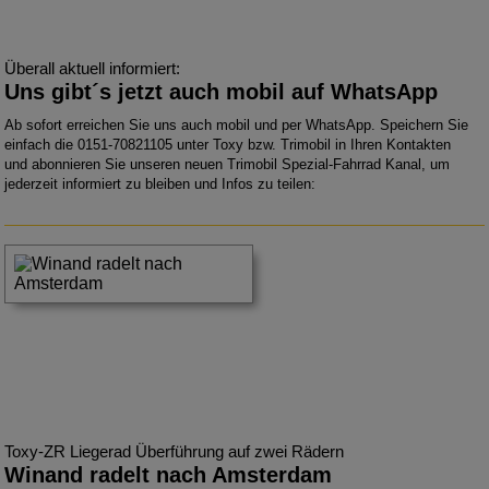
Überall aktuell informiert:
Uns gibt´s jetzt auch mobil auf WhatsApp
Ab sofort erreichen Sie uns auch mobil und per WhatsApp. Speichern Sie
einfach die 0151-70821105 unter Toxy bzw. Trimobil in Ihren Kontakten
und abonnieren Sie unseren neuen Trimobil Spezial-Fahrrad Kanal, um
jederzeit informiert zu bleiben und Infos zu teilen:
Toxy-ZR Liegerad Überführung auf zwei Rädern
Winand radelt nach Amsterdam