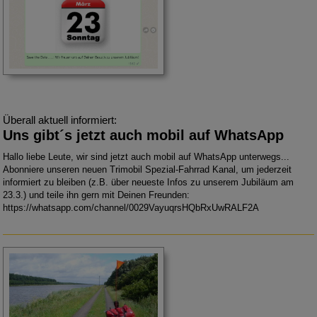
Überall aktuell informiert:
Uns gibt´s jetzt auch mobil auf WhatsApp
Hallo liebe Leute,
wir sind jetzt auch mobil auf WhatsApp unterwegs...
Abonniere unseren neuen Trimobil Spezial-Fahrrad Kanal,
um jederzeit
informiert zu bleiben (z.B. über neueste Infos zu unserem Jubiläum am
23.3.) und teile ihn gern mit Deinen Freunden:
https://whatsapp.com/channel/0029VayuqrsHQbRxUwRALF2A