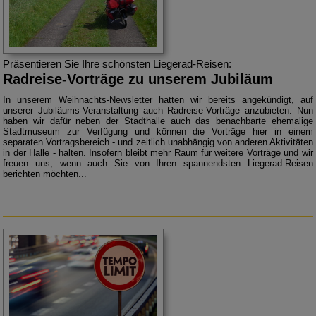
Präsentieren Sie Ihre schönsten Liegerad-Reisen:
Radreise-Vorträge zu unserem Jubiläum
In unserem Weihnachts-Newsletter hatten wir bereits angekündigt, auf
unserer Jubiläums-Veranstaltung auch Radreise-Vorträge anzubieten.
Nun
haben wir dafür neben der Stadthalle auch das benachbarte ehemalige
Stadtmuseum zur Verfügung und können die Vorträge hier in einem
separaten Vortragsbereich - und zeitlich unabhängig von anderen Aktivitäten
in der Halle - halten.
Insofern bleibt mehr Raum für weitere Vorträge und wir
freuen uns, wenn auch Sie von Ihren spannendsten Liegerad-Reisen
berichten möchten...