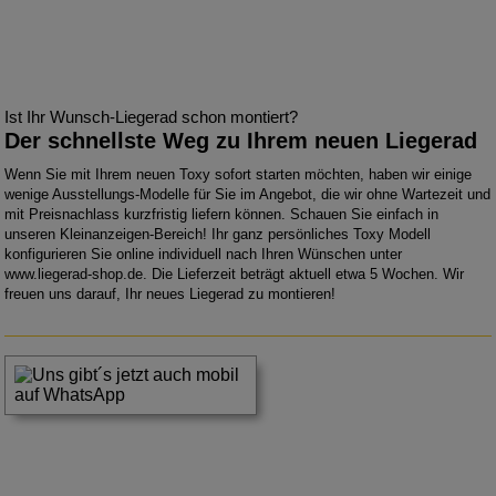
Ist Ihr Wunsch-Liegerad schon montiert?
Der schnellste Weg zu Ihrem neuen Liegerad
Wenn Sie mit Ihrem neuen Toxy sofort starten möchten, haben wir einige
wenige Ausstellungs-Modelle für Sie im Angebot, die wir ohne Wartezeit und
mit Preisnachlass kurzfristig liefern können. Schauen Sie einfach in
unseren Kleinanzeigen-Bereich! Ihr ganz persönliches Toxy Modell
konfigurieren Sie online individuell nach Ihren Wünschen unter
www.liegerad-shop.de. Die Lieferzeit beträgt aktuell etwa 5 Wochen. Wir
freuen uns darauf, Ihr neues Liegerad zu montieren!