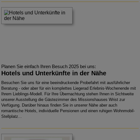
Planen Sie einfach Ihren Besuch 2025 bei uns:
Hotels und Unterkünfte in der Nähe
Besuchen Sie uns für eine beeindruckende Probefahrt mit ausführlicher
Beratung - oder aber für ein komplettes Liegerad Erlebnis-Wochenende mit
Ihrem Lieblings-Modell. Für Ihre Übernachtung stehen Ihnen in Sichtweite
unserer Ausstellung die Gästezimmer des Missionshauses Wrist zur
Verfügung. Darüber hinaus finden Sie in unserer Nähe aber auch
romantische Hotels, individuelle Pensionen und einen ruhigen Wohnmobil-
Stellplatz...