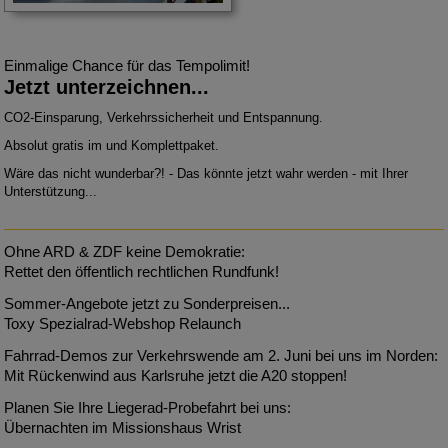
Einmalige Chance für das Tempolimit!
Jetzt unterzeichnen...
CO2-Einsparung, Verkehrssicherheit und Entspannung.
Absolut gratis im und Komplettpaket.
Wäre das nicht wunderbar?! - Das könnte jetzt wahr werden - mit Ihrer
Unterstützung...
Ohne ARD & ZDF keine Demokratie:
Rettet den öffentlich rechtlichen Rundfunk!
Sommer-Angebote jetzt zu Sonderpreisen...
Toxy Spezialrad-Webshop Relaunch
Fahrrad-Demos zur Verkehrswende am 2. Juni bei uns im Norden:
Mit Rückenwind aus Karlsruhe jetzt die A20 stoppen!
Planen Sie Ihre Liegerad-Probefahrt bei uns:
Übernachten im Missionshaus Wrist