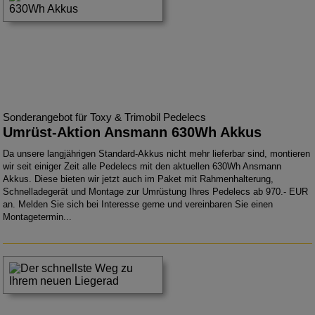
Sonderangebot für Toxy & Trimobil Pedelecs
Umrüst-Aktion Ansmann 630Wh Akkus
Da unsere langjährigen Standard-Akkus nicht mehr lieferbar sind, montieren
wir seit einiger Zeit alle Pedelecs mit den aktuellen 630Wh Ansmann
Akkus. Diese bieten wir jetzt auch im Paket mit Rahmenhalterung,
Schnelladegerät und Montage zur Umrüstung Ihres Pedelecs ab 970.- EUR
an. Melden Sie sich bei Interesse gerne und vereinbaren Sie einen
Montagetermin...