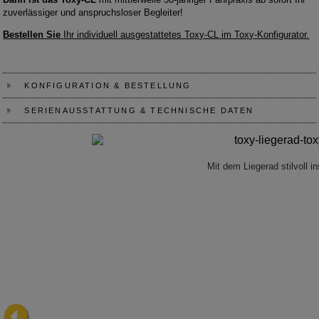
zuverlässiger und anspruchsloser Begleiter!
Bestellen Sie
Ihr individuell ausgestattetes Toxy-CL im Toxy-Konfigurator.
KONFIGURATION & BESTELLUNG
SERIENAUSSTATTUNG & TECHNISCHE DATEN
Mit dem Liegerad stilvoll in