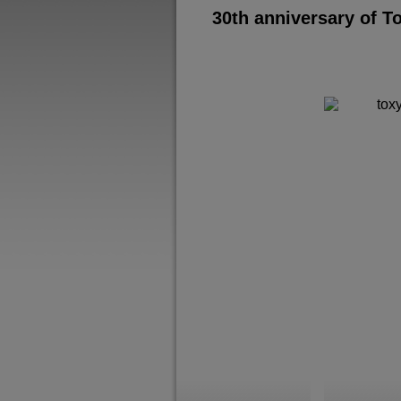
30th anniversary of T