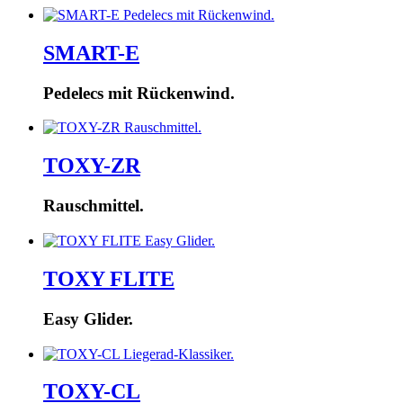
SMART-E
Pedelecs mit Rückenwind.
TOXY-ZR
Rauschmittel.
TOXY FLITE
Easy Glider.
TOXY-CL