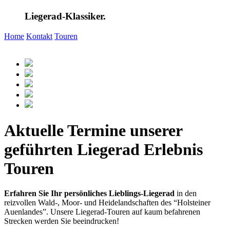
Liegerad-Klassiker.
Home
Kontakt
Touren
Aktuelle Termine unserer
geführten Liegerad Erlebnis
Touren
Erfahren Sie Ihr persönliches Lieblings-Liegerad
in den
reizvollen Wald-, Moor- und Heidelandschaften des “Holsteiner
Auenlandes”. Unsere Liegerad-Touren auf kaum befahrenen
Strecken werden Sie beeindrucken!