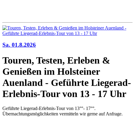
Sa. 01.8.2026
Touren, Testen, Erleben &
Genießen im Holsteiner
Auenland - Geführte Liegerad-
Erlebnis-Tour von 13 - 17 Uhr
Geführte Liegerad-Erlebnis-Tour von 13°°- 17
°°.
Übernachtungsmöglichkeiten vermitteln wir gerne auf Anfrage.