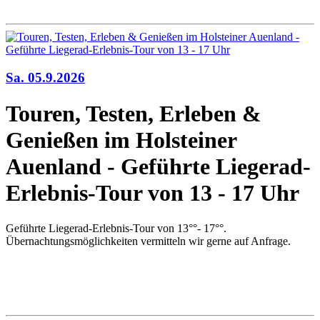
Sa. 05.9.2026
Touren, Testen, Erleben &
Genießen im Holsteiner
Auenland - Geführte Liegerad-
Erlebnis-Tour von 13 - 17 Uhr
Geführte Liegerad-Erlebnis-Tour von 13°°- 17
°°.
Übernachtungsmöglichkeiten vermitteln wir gerne auf Anfrage.