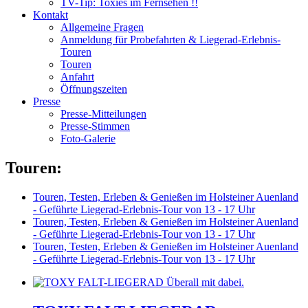
TV-Tip: Toxies im Fernsehen !!
Kontakt
Allgemeine Fragen
Anmeldung für Probefahrten & Liegerad-Erlebnis-
Touren
Touren
Anfahrt
Öffnungszeiten
Presse
Presse-Mitteilungen
Presse-Stimmen
Foto-Galerie
Touren:
Touren, Testen, Erleben & Genießen im Holsteiner Auenland
- Geführte Liegerad-Erlebnis-Tour von 13 - 17 Uhr
Touren, Testen, Erleben & Genießen im Holsteiner Auenland
- Geführte Liegerad-Erlebnis-Tour von 13 - 17 Uhr
Touren, Testen, Erleben & Genießen im Holsteiner Auenland
- Geführte Liegerad-Erlebnis-Tour von 13 - 17 Uhr