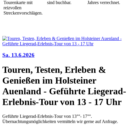
Tourenkarte mit
sind buchbar.
Jahres verrechnet.
reizvollen
Streckenvorschlägen.
Sa. 13.6.2026
Touren, Testen, Erleben &
Genießen im Holsteiner
Auenland - Geführte Liegerad-
Erlebnis-Tour von 13 - 17 Uhr
Geführte Liegerad-Erlebnis-Tour von 13°°- 17°°.
Übernachtungsmöglichkeiten vermitteln wir gerne auf Anfrage.