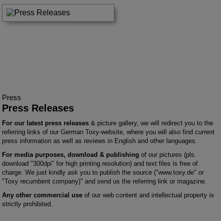
Press
Press Releases
For our latest press releases
& picture gallery, we will redirect you to the
referring links of our German Toxy-website, where you will also find current
press information as well as reviews in English and other languages.
For media purposes, download & publishing
of our pictures (pls.
download "300dpi" for high printing resolution) and text files is free of
charge. We just kindly ask you to publish the source ("www.toxy.de" or
"Toxy recumbent company)" and send us the referring link or magazine.
Any other commercial use
of our web content and intellectual property is
strictly prohibited.