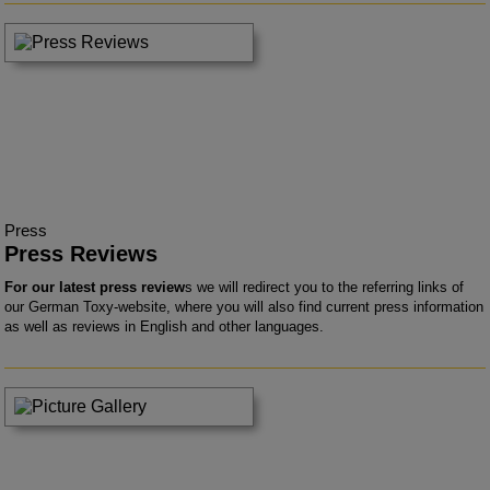
Press
Press Reviews
For our latest press review
s we will redirect you to the referring links of
our German Toxy-website, where you will also find current press information
as well as reviews in English and other languages.