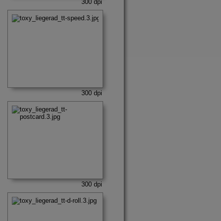
300 dpi
300 dpi
300 dpi