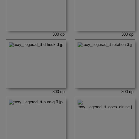
300 dpi
300 dpi
300 dpi
300 dpi