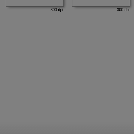
300 dpi
300 dpi