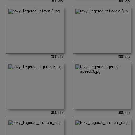
300 dpi
300 dpi
300 dpi
300 dpi
300 dpi
300 dpi