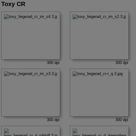
Toxy CR
300 dpi
300 dpi
300 dpi
300 dpi